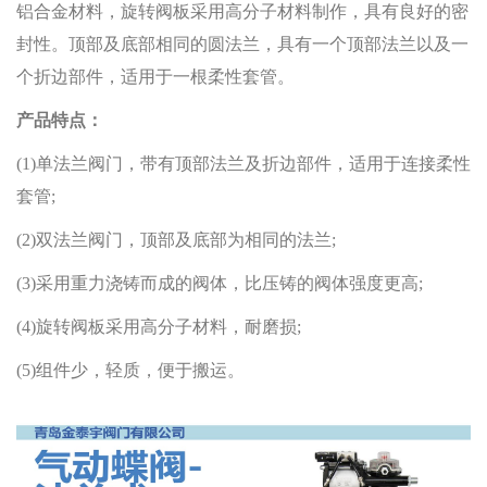
铝合金材料，旋转阀板采用高分子材料制作，具有良好的密
封性。顶部及底部相同的圆法兰，具有一个顶部法兰以及一
个折边部件，适用于一根柔性套管。
产品特点：
(1)单法兰阀门，带有顶部法兰及折边部件，适用于连接柔性
套管;
(2)双法兰阀门，顶部及底部为相同的法兰;
(3)采用重力浇铸而成的阀体，比压铸的阀体强度更高;
(4)旋转阀板采用高分子材料，耐磨损;
(5)组件少，轻质，便于搬运。