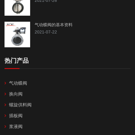
2021-07-26
气动蝶阀的基本资料
2021-07-22
热门产品
气动蝶阀
换向阀
螺旋供料阀
插板阀
浆液阀