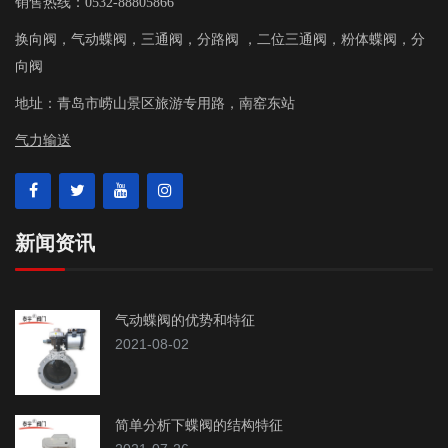
销售热线：0532-88805866
换向阀，气动蝶阀，三通阀，分路阀 ，二位三通阀，粉体蝶阀，分
向阀
地址：
青岛市崂山景区旅游专用路，南窑东站
气力输送
新闻资讯
气动蝶阀的优势和特征
2021-08-02
简单分析下蝶阀的结构特征