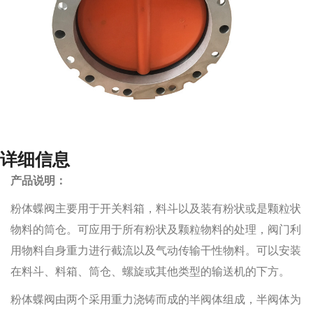
详细信息
产品说明：
粉体蝶阀主要用于开关料箱，料斗以及装有粉状或是颗粒状
物料的筒仓。可应用于所有粉状及颗粒物料的处理，阀门利
用物料自身重力进行截流以及气动传输干性物料。可以安装
在料斗、料箱、筒仓、螺旋或其他类型的输送机的下方。
粉体蝶阀由两个采用重力浇铸而成的半阀体组成，半阀体为