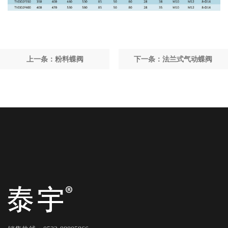
上一条：粉料蝶阀
下一条：法兰式气动蝶阀