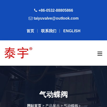
+86-0532-88805866
taiyuvalve@outlook.com
首页
联系我们
ENGLISH
气动蝶阀
网站首页
> 产品展示 > 气动蝶阀